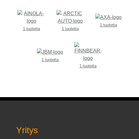
1 tuotetta
1 tuotetta
1 tuotetta
1 tuotetta
1 tuotetta
Yritys