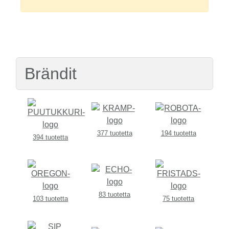
Brändit
377 tuotetta
194 tuotetta
394 tuotetta
83 tuotetta
103 tuotetta
75 tuotetta