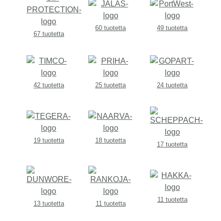
60 tuotetta
49 tuotetta
67 tuotetta
42 tuotetta
25 tuotetta
24 tuotetta
19 tuotetta
18 tuotetta
17 tuotetta
11 tuotetta
13 tuotetta
11 tuotetta