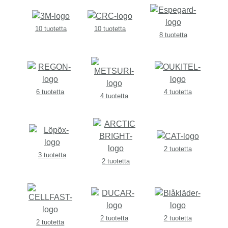
10 tuotetta
10 tuotetta
8 tuotetta
6 tuotetta
4 tuotetta
4 tuotetta
2 tuotetta
3 tuotetta
2 tuotetta
2 tuotetta
2 tuotetta
2 tuotetta