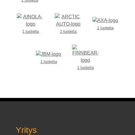
2 tuotetta
1 tuotetta
1 tuotetta
1 tuotetta
1 tuotetta
1 tuotetta
Yritys