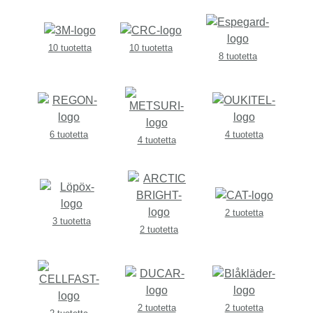
10 tuotetta
10 tuotetta
8 tuotetta
6 tuotetta
4 tuotetta
4 tuotetta
2 tuotetta
3 tuotetta
2 tuotetta
2 tuotetta
2 tuotetta