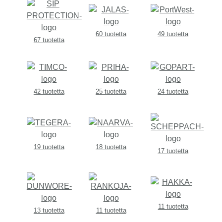
60 tuotetta
49 tuotetta
67 tuotetta
42 tuotetta
25 tuotetta
24 tuotetta
19 tuotetta
18 tuotetta
17 tuotetta
11 tuotetta
13 tuotetta
11 tuotetta