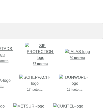
60 tuotetta
uotetta
67 tuotetta
tta
17 tuotetta
13 tuotetta