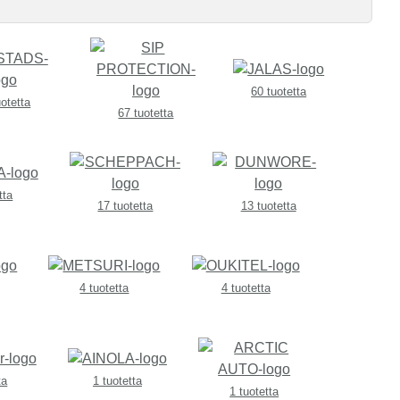
60 tuotetta
uotetta
67 tuotetta
tta
17 tuotetta
13 tuotetta
4 tuotetta
4 tuotetta
ta
1 tuotetta
1 tuotetta