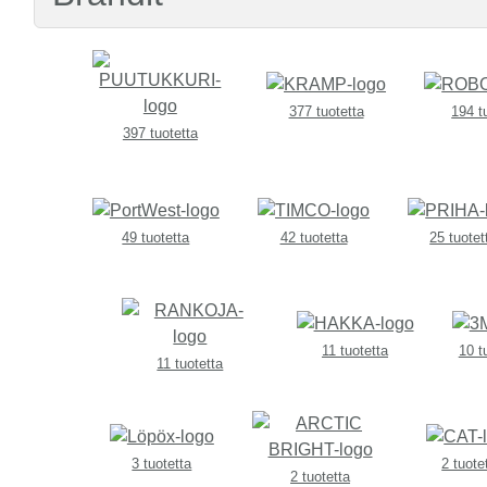
377 tuotetta
194 t
397 tuotetta
49 tuotetta
42 tuotetta
25 tuotet
11 tuotetta
10 t
11 tuotetta
3 tuotetta
2 tuote
2 tuotetta