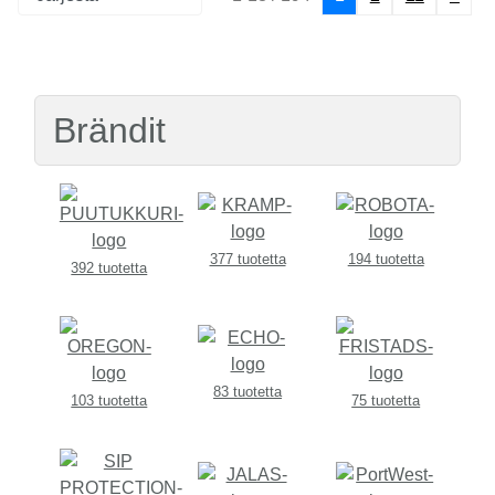
Brändit
377 tuotetta
194 tuotetta
392 tuotetta
83 tuotetta
103 tuotetta
75 tuotetta