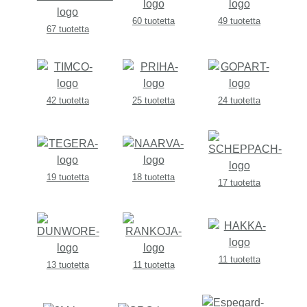
60 tuotetta
49 tuotetta
67 tuotetta
42 tuotetta
25 tuotetta
24 tuotetta
19 tuotetta
18 tuotetta
17 tuotetta
11 tuotetta
13 tuotetta
11 tuotetta