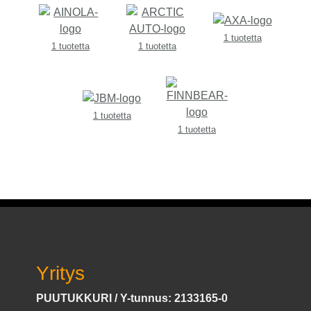
1 tuotetta
1 tuotetta
1 tuotetta
1 tuotetta
1 tuotetta
Yritys
PUUTUKKURI / Y-tunnus: 2133165-0