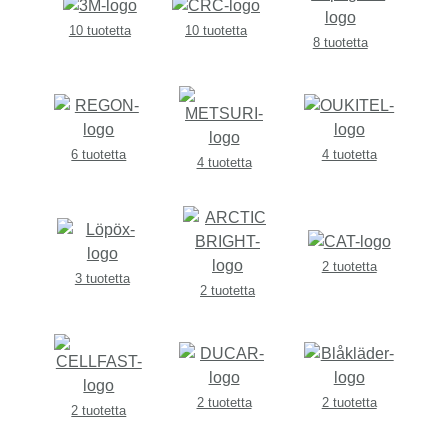
10 tuotetta
10 tuotetta
8 tuotetta
6 tuotetta
4 tuotetta
4 tuotetta
2 tuotetta
3 tuotetta
2 tuotetta
2 tuotetta
2 tuotetta
2 tuotetta