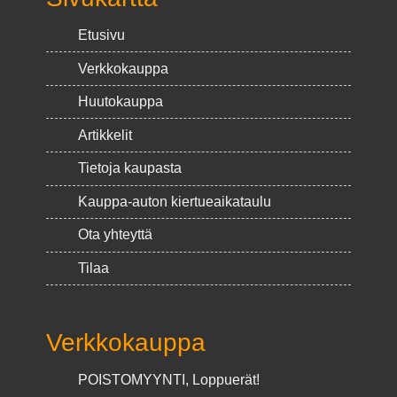
Etusivu
Verkkokauppa
Huutokauppa
Artikkelit
Tietoja kaupasta
Kauppa-auton kiertueaikataulu
Ota yhteyttä
Tilaa
Verkkokauppa
POISTOMYYNTI, Loppuerät!