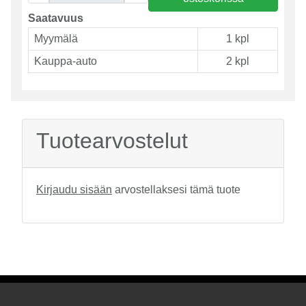
Saatavuus
Myymälä
1 kpl
Kauppa-auto
2 kpl
Tuotearvostelut
Kirjaudu sisään
arvostellaksesi tämä tuote