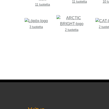
11 tuotetta
10 t
11 tuotetta
3 tuotetta
2 tuote
2 tuotetta