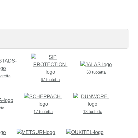
60 tuotetta
uotetta
67 tuotetta
tta
17 tuotetta
13 tuotetta