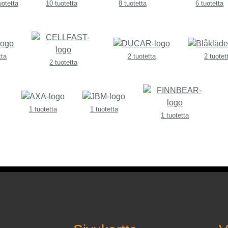
uotetta
10 tuotetta
8 tuotetta
6 tuotetta
tta
2 tuotetta
2 tuotet
2 tuotetta
1 tuotetta
1 tuotetta
1 tuotetta