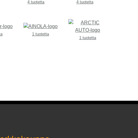
4 tuotetta
4 tuotetta
ta
1 tuotetta
1 tuotetta