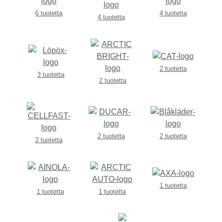
6 tuotetta
4 tuotetta
4 tuotetta
2 tuotetta
3 tuotetta
2 tuotetta
2 tuotetta
2 tuotetta
2 tuotetta
1 tuotetta
1 tuotetta
1 tuotetta