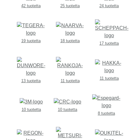
42 tuotetta
25 tuotetta
24 tuotetta
19 tuotetta
18 tuotetta
17 tuotetta
11 tuotetta
13 tuotetta
11 tuotetta
10 tuotetta
10 tuotetta
8 tuotetta