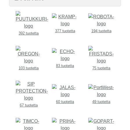
377 tuotetta
194 tuotetta
392 tuotetta
83 tuotetta
103 tuotetta
75 tuotetta
60 tuotetta
49 tuotetta
67 tuotetta