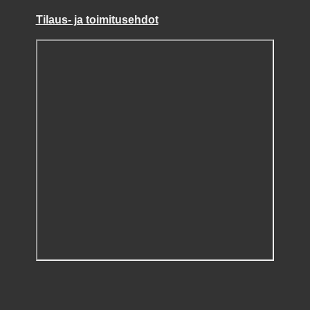
Tilaus- ja toimitusehdot