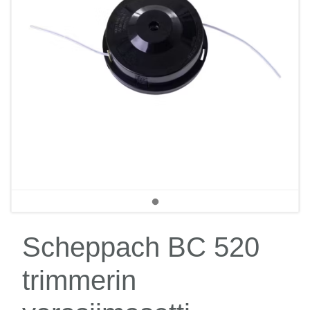
Scheppach BC 520
trimmerin