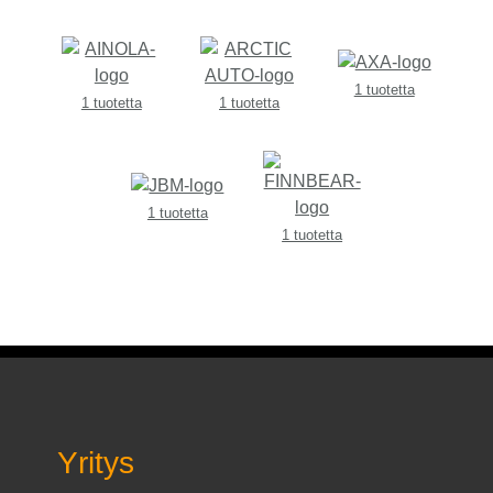
1 tuotetta
1 tuotetta
1 tuotetta
1 tuotetta
1 tuotetta
Yritys