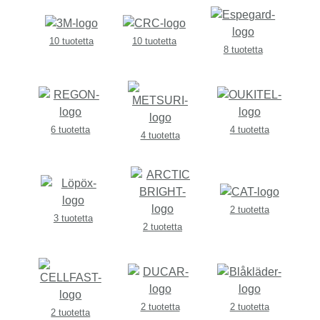
10 tuotetta
10 tuotetta
8 tuotetta
6 tuotetta
4 tuotetta
4 tuotetta
2 tuotetta
3 tuotetta
2 tuotetta
2 tuotetta
2 tuotetta
2 tuotetta