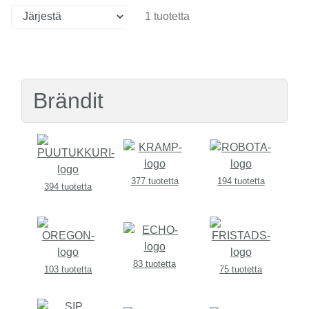
1 tuotetta
Brändit
377 tuotetta
194 tuotetta
394 tuotetta
83 tuotetta
103 tuotetta
75 tuotetta