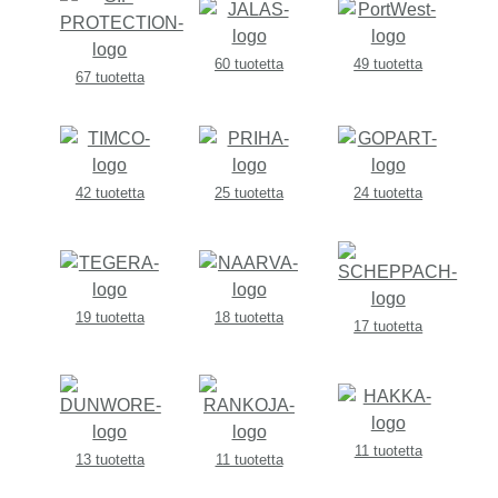
60 tuotetta
49 tuotetta
67 tuotetta
42 tuotetta
25 tuotetta
24 tuotetta
19 tuotetta
18 tuotetta
17 tuotetta
11 tuotetta
13 tuotetta
11 tuotetta