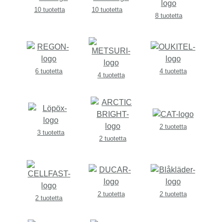
10 tuotetta
10 tuotetta
8 tuotetta
6 tuotetta
4 tuotetta
4 tuotetta
2 tuotetta
3 tuotetta
2 tuotetta
2 tuotetta
2 tuotetta
2 tuotetta