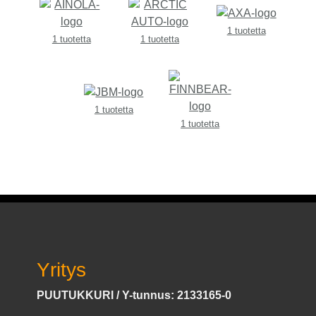
1 tuotetta
1 tuotetta
1 tuotetta
1 tuotetta
1 tuotetta
Yritys
PUUTUKKURI / Y-tunnus: 2133165-0