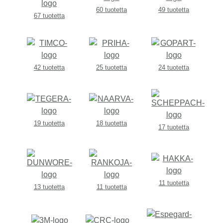
60 tuotetta
49 tuotetta
67 tuotetta
42 tuotetta
25 tuotetta
24 tuotetta
19 tuotetta
18 tuotetta
17 tuotetta
11 tuotetta
13 tuotetta
11 tuotetta