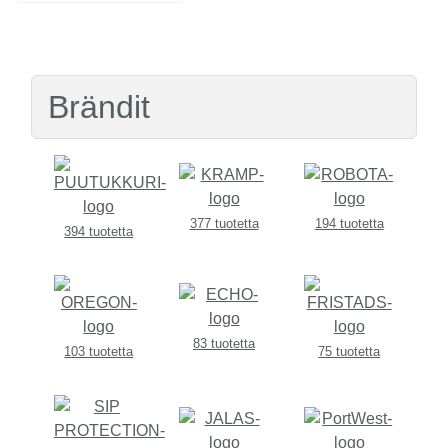
Brändit
377 tuotetta
194 tuotetta
394 tuotetta
83 tuotetta
103 tuotetta
75 tuotetta