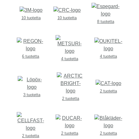
10 tuotetta
10 tuotetta
8 tuotetta
6 tuotetta
4 tuotetta
4 tuotetta
2 tuotetta
3 tuotetta
2 tuotetta
2 tuotetta
2 tuotetta
2 tuotetta