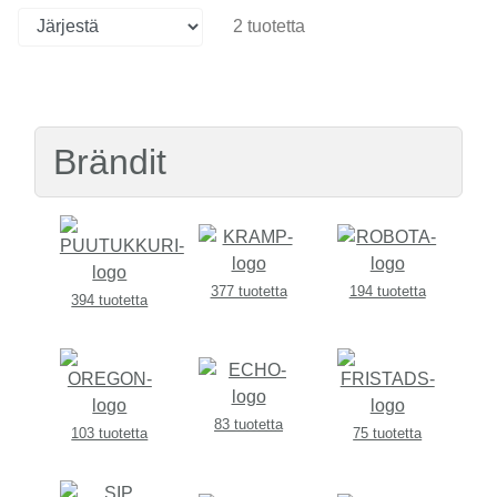
2 tuotetta
Brändit
377 tuotetta
194 tuotetta
394 tuotetta
83 tuotetta
103 tuotetta
75 tuotetta