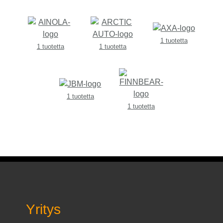
1 tuotetta
1 tuotetta
1 tuotetta
1 tuotetta
1 tuotetta
Yritys