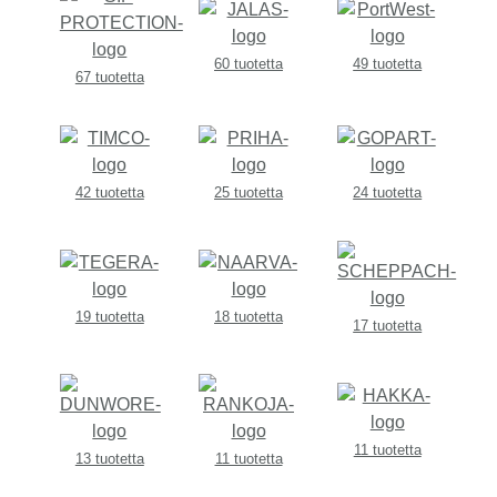
60 tuotetta
49 tuotetta
67 tuotetta
42 tuotetta
25 tuotetta
24 tuotetta
19 tuotetta
18 tuotetta
17 tuotetta
11 tuotetta
13 tuotetta
11 tuotetta