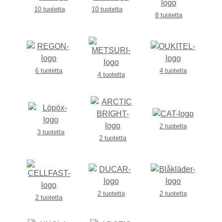
10 tuotetta
10 tuotetta
8 tuotetta
6 tuotetta
4 tuotetta
4 tuotetta
2 tuotetta
3 tuotetta
2 tuotetta
2 tuotetta
2 tuotetta
2 tuotetta