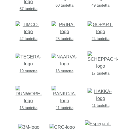
60 tuotetta
49 tuotetta
67 tuotetta
42 tuotetta
25 tuotetta
24 tuotetta
19 tuotetta
18 tuotetta
17 tuotetta
11 tuotetta
13 tuotetta
11 tuotetta