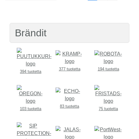
Brändit
377 tuotetta
194 tuotetta
394 tuotetta
83 tuotetta
103 tuotetta
75 tuotetta