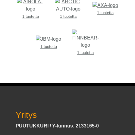
1 tuotetta
1 tuotetta
1 tuotetta
1 tuotetta
1 tuotetta
Yritys
PUUTUKKURI / Y-tunnus: 2133165-0