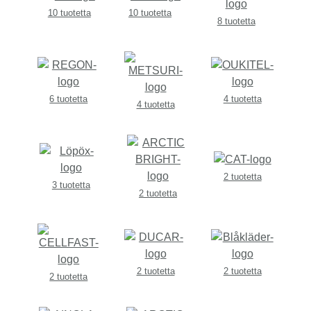
10 tuotetta
10 tuotetta
8 tuotetta
6 tuotetta
4 tuotetta
4 tuotetta
2 tuotetta
3 tuotetta
2 tuotetta
2 tuotetta
2 tuotetta
2 tuotetta