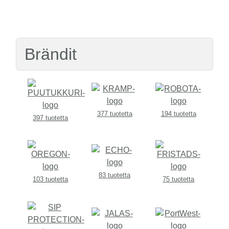
Brändit
377 tuotetta
194 tuotetta
397 tuotetta
83 tuotetta
103 tuotetta
75 tuotetta