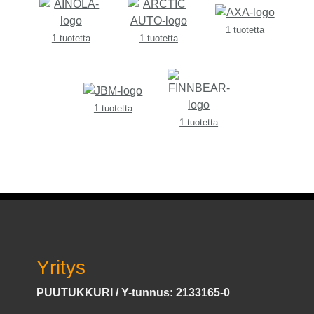
1 tuotetta
1 tuotetta
1 tuotetta
1 tuotetta
1 tuotetta
Yritys
PUUTUKKURI / Y-tunnus: 2133165-0