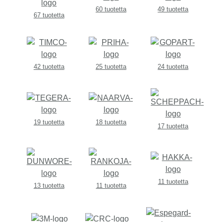
60 tuotetta
49 tuotetta
67 tuotetta
42 tuotetta
25 tuotetta
24 tuotetta
19 tuotetta
18 tuotetta
17 tuotetta
11 tuotetta
13 tuotetta
11 tuotetta