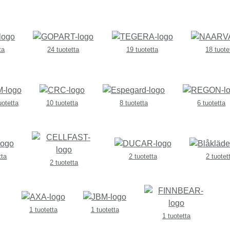
ta
24 tuotetta
19 tuotetta
18 tuote
uotetta
10 tuotetta
8 tuotetta
6 tuotetta
tta
2 tuotetta
2 tuotet
2 tuotetta
1 tuotetta
1 tuotetta
1 tuotetta