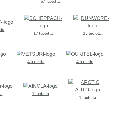
67 tuotetta
tta
17 tuotetta
13 tuotetta
4 tuotetta
4 tuotetta
ta
1 tuotetta
1 tuotetta