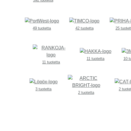
392 tuotetta
49 tuotetta
42 tuotetta
25 tuotet
11 tuotetta
10 t
11 tuotetta
3 tuotetta
2 tuote
2 tuotetta