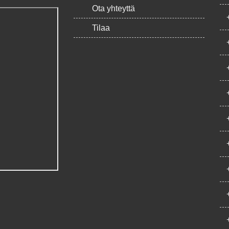
Ota yhteyttä
Tilaa