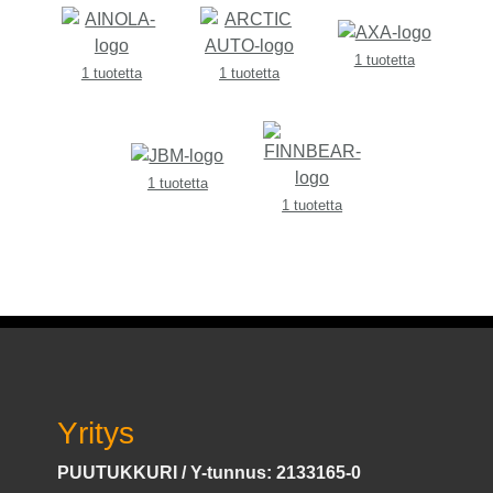
1 tuotetta
1 tuotetta
1 tuotetta
1 tuotetta
1 tuotetta
Yritys
PUUTUKKURI / Y-tunnus: 2133165-0