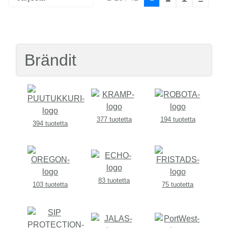
Brändit
377 tuotetta
194 tuotetta
394 tuotetta
83 tuotetta
103 tuotetta
75 tuotetta