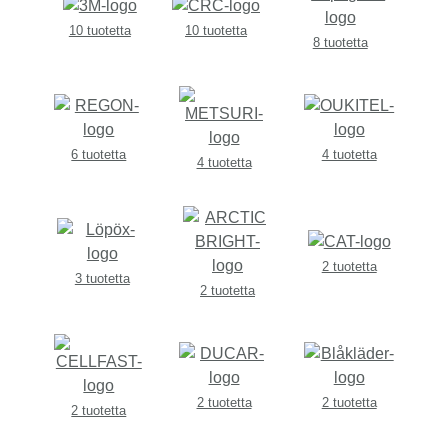
10 tuotetta
10 tuotetta
8 tuotetta
6 tuotetta
4 tuotetta
4 tuotetta
2 tuotetta
3 tuotetta
2 tuotetta
2 tuotetta
2 tuotetta
2 tuotetta