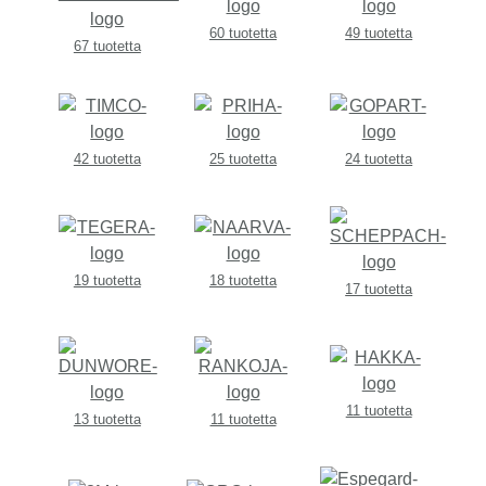
60 tuotetta
49 tuotetta
67 tuotetta
42 tuotetta
25 tuotetta
24 tuotetta
19 tuotetta
18 tuotetta
17 tuotetta
11 tuotetta
13 tuotetta
11 tuotetta