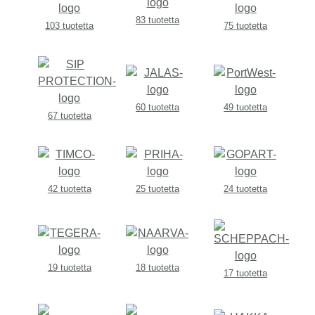
83 tuotetta
103 tuotetta
75 tuotetta
60 tuotetta
49 tuotetta
67 tuotetta
42 tuotetta
25 tuotetta
24 tuotetta
19 tuotetta
18 tuotetta
17 tuotetta