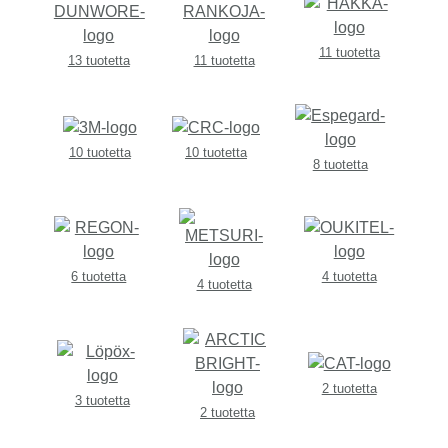
11 tuotetta
13 tuotetta
11 tuotetta
10 tuotetta
10 tuotetta
8 tuotetta
6 tuotetta
4 tuotetta
4 tuotetta
2 tuotetta
3 tuotetta
2 tuotetta