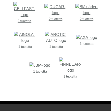
2 tuotetta
2 tuotetta
2 tuotetta
1 tuotetta
1 tuotetta
1 tuotetta
1 tuotetta
1 tuotetta