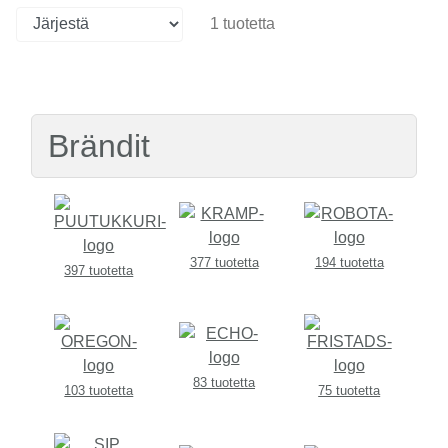
1 tuotetta
Brändit
377 tuotetta
194 tuotetta
397 tuotetta
83 tuotetta
103 tuotetta
75 tuotetta