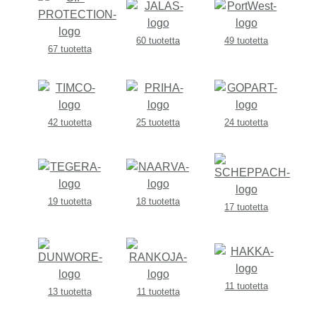
60 tuotetta
49 tuotetta
67 tuotetta
42 tuotetta
25 tuotetta
24 tuotetta
19 tuotetta
18 tuotetta
17 tuotetta
11 tuotetta
13 tuotetta
11 tuotetta