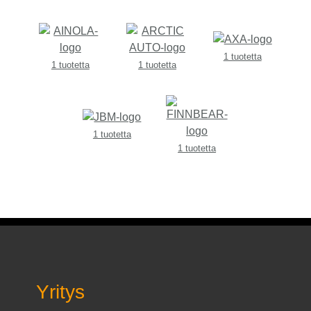
1 tuotetta
1 tuotetta
1 tuotetta
1 tuotetta
1 tuotetta
Yritys