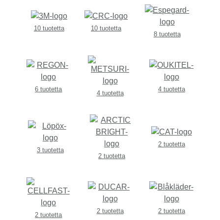
10 tuotetta
10 tuotetta
8 tuotetta
6 tuotetta
4 tuotetta
4 tuotetta
2 tuotetta
3 tuotetta
2 tuotetta
2 tuotetta
2 tuotetta
2 tuotetta