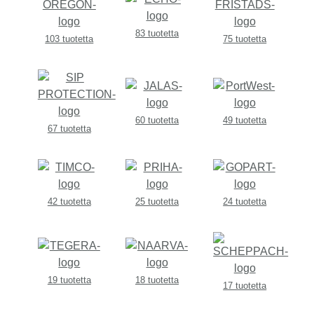
83 tuotetta
103 tuotetta
75 tuotetta
60 tuotetta
49 tuotetta
67 tuotetta
42 tuotetta
25 tuotetta
24 tuotetta
19 tuotetta
18 tuotetta
17 tuotetta