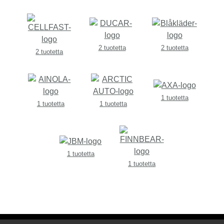
2 tuotetta
2 tuotetta
2 tuotetta
1 tuotetta
1 tuotetta
1 tuotetta
1 tuotetta
1 tuotetta