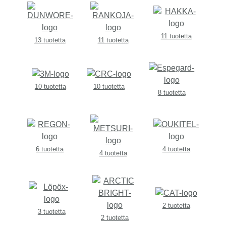
11 tuotetta
13 tuotetta
11 tuotetta
10 tuotetta
10 tuotetta
8 tuotetta
6 tuotetta
4 tuotetta
4 tuotetta
2 tuotetta
3 tuotetta
2 tuotetta