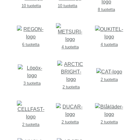
10 tuotetta
10 tuotetta
8 tuotetta
6 tuotetta
4 tuotetta
4 tuotetta
2 tuotetta
3 tuotetta
2 tuotetta
2 tuotetta
2 tuotetta
2 tuotetta