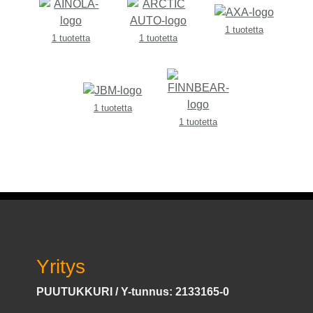
1 tuotetta
1 tuotetta
1 tuotetta
1 tuotetta
1 tuotetta
Yritys
PUUTUKKURI / Y-tunnus: 2133165-0