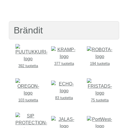
Brändit
377 tuotetta
194 tuotetta
392 tuotetta
83 tuotetta
103 tuotetta
75 tuotetta