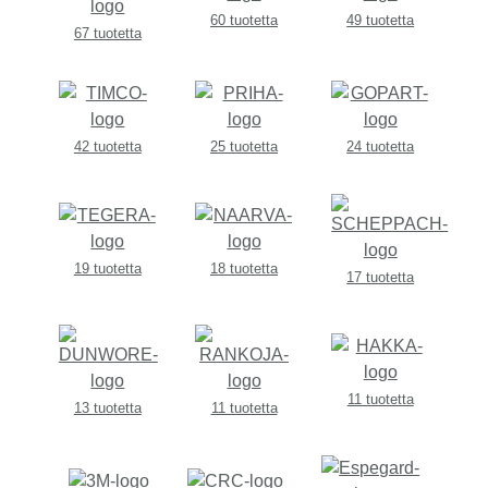
60 tuotetta
49 tuotetta
67 tuotetta
42 tuotetta
25 tuotetta
24 tuotetta
19 tuotetta
18 tuotetta
17 tuotetta
11 tuotetta
13 tuotetta
11 tuotetta