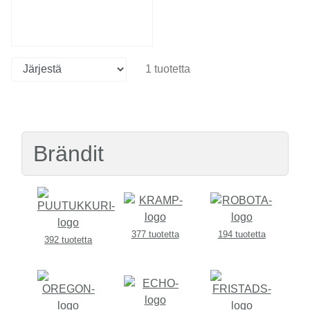
1 tuotetta
Brändit
377 tuotetta
194 tuotetta
392 tuotetta