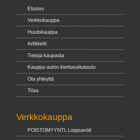
Etusivu
Verkkokauppa
Huutokauppa
Artikkelit
Tietoja kaupasta
Kauppa-auton kiertueaikataulu
Ota yhteyttä
Tilaa
Verkkokauppa
POISTOMYYNTI, Loppuerät!