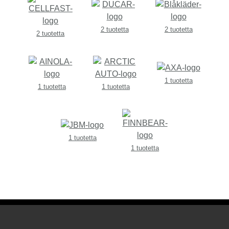
2 tuotetta
2 tuotetta
2 tuotetta
1 tuotetta
1 tuotetta
1 tuotetta
1 tuotetta
1 tuotetta