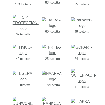
83 tuotetta
103 tuotetta
75 tuotetta
60 tuotetta
49 tuotetta
67 tuotetta
42 tuotetta
25 tuotetta
24 tuotetta
19 tuotetta
18 tuotetta
17 tuotetta