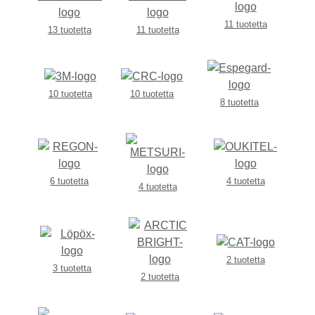
11 tuotetta
13 tuotetta
11 tuotetta
10 tuotetta
10 tuotetta
8 tuotetta
6 tuotetta
4 tuotetta
4 tuotetta
2 tuotetta
3 tuotetta
2 tuotetta