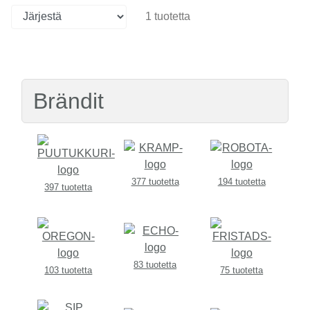
1 tuotetta
Brändit
377 tuotetta
194 tuotetta
397 tuotetta
83 tuotetta
103 tuotetta
75 tuotetta