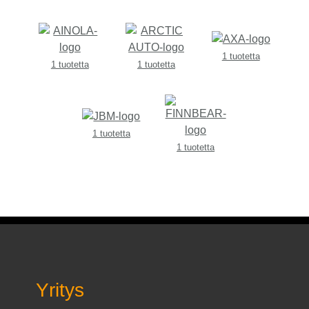
1 tuotetta
1 tuotetta
1 tuotetta
1 tuotetta
1 tuotetta
Yritys