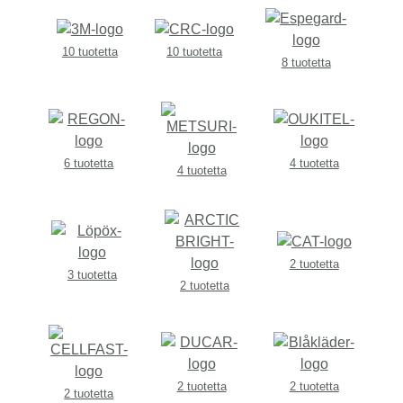
10 tuotetta
10 tuotetta
8 tuotetta
6 tuotetta
4 tuotetta
4 tuotetta
2 tuotetta
3 tuotetta
2 tuotetta
2 tuotetta
2 tuotetta
2 tuotetta