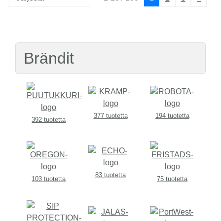
Brändit
377 tuotetta
194 tuotetta
392 tuotetta
83 tuotetta
103 tuotetta
75 tuotetta