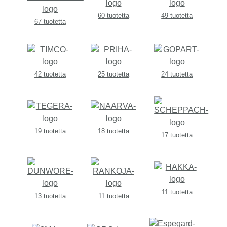
60 tuotetta
49 tuotetta
67 tuotetta
42 tuotetta
25 tuotetta
24 tuotetta
19 tuotetta
18 tuotetta
17 tuotetta
11 tuotetta
13 tuotetta
11 tuotetta