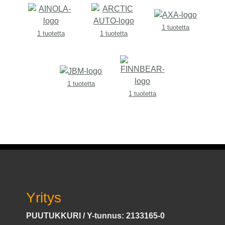
1 tuotetta
1 tuotetta
1 tuotetta
1 tuotetta
1 tuotetta
Yritys
PUUTUKKURI / Y-tunnus: 2133165-0