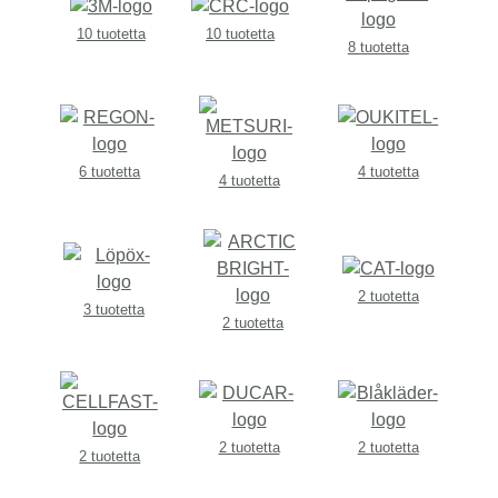
10 tuotetta
10 tuotetta
8 tuotetta
6 tuotetta
4 tuotetta
4 tuotetta
2 tuotetta
3 tuotetta
2 tuotetta
2 tuotetta
2 tuotetta
2 tuotetta