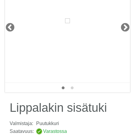
Lippalakin sisätuki
Valmistaja:
Puutukkuri
Saatavuus:
Varastossa