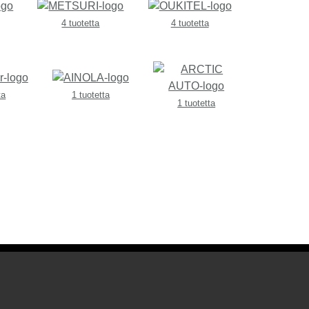
4 tuotetta
4 tuotetta
ta
1 tuotetta
1 tuotetta