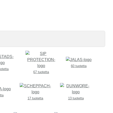
60 tuotetta
uotetta
67 tuotetta
tta
17 tuotetta
13 tuotetta