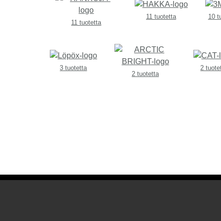
11 tuotetta
10 t
11 tuotetta
3 tuotetta
2 tuote
2 tuotetta