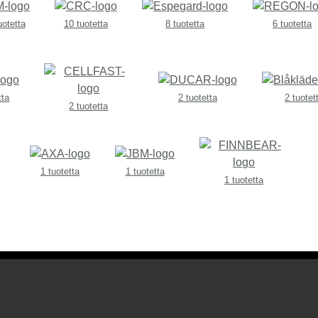
uotetta
10 tuotetta
8 tuotetta
6 tuotetta
tta
2 tuotetta
2 tuotet
2 tuotetta
1 tuotetta
1 tuotetta
1 tuotetta