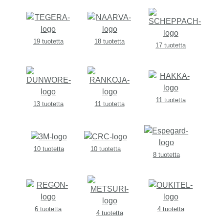
19 tuotetta
18 tuotetta
17 tuotetta
11 tuotetta
13 tuotetta
11 tuotetta
10 tuotetta
10 tuotetta
8 tuotetta
6 tuotetta
4 tuotetta
4 tuotetta