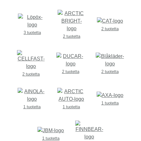
2 tuotetta
3 tuotetta
2 tuotetta
2 tuotetta
2 tuotetta
2 tuotetta
1 tuotetta
1 tuotetta
1 tuotetta
1 tuotetta