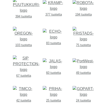
377 tuotetta
194 tuotetta
394 tuotetta
83 tuotetta
103 tuotetta
75 tuotetta
60 tuotetta
49 tuotetta
67 tuotetta
42 tuotetta
25 tuotetta
24 tuotetta