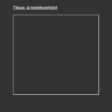
Tilaus- ja toimitusehdot