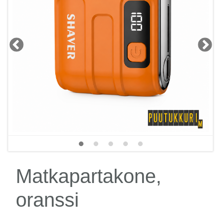
Matkapartakone,
oranssi