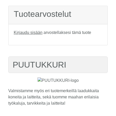
Tuotearvostelut
Kirjaudu sisään
arvostellaksesi tämä tuote
PUUTUKKURI
Valmistamme myös eri tuotemerkeillä laadukkaita
koneita ja laitteita, sekä tuomme maahan erilaisia
työkaluja, tarvikkeita ja laitteita!