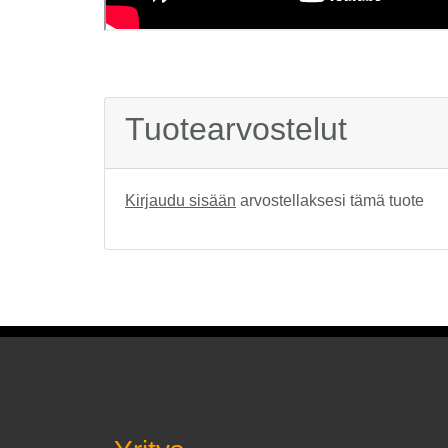
Tuotearvostelut
Kirjaudu sisään
arvostellaksesi tämä tuote