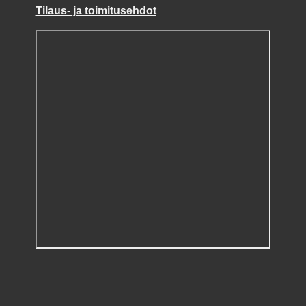
Tilaus- ja toimitusehdot