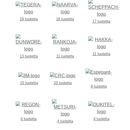
19 tuotetta
18 tuotetta
17 tuotetta
11 tuotetta
13 tuotetta
11 tuotetta
10 tuotetta
10 tuotetta
8 tuotetta
6 tuotetta
4 tuotetta
4 tuotetta