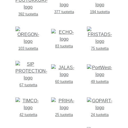
377 tuotetta
194 tuotetta
392 tuotetta
83 tuotetta
103 tuotetta
75 tuotetta
60 tuotetta
49 tuotetta
67 tuotetta
42 tuotetta
25 tuotetta
24 tuotetta