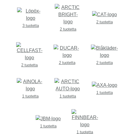
2 tuotetta
3 tuotetta
2 tuotetta
2 tuotetta
2 tuotetta
2 tuotetta
1 tuotetta
1 tuotetta
1 tuotetta
1 tuotetta
1 tuotetta