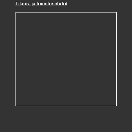
Tilaus- ja toimitusehdot