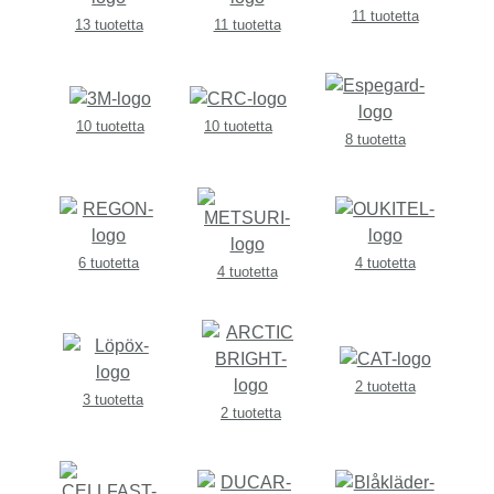
11 tuotetta
13 tuotetta
11 tuotetta
10 tuotetta
10 tuotetta
8 tuotetta
6 tuotetta
4 tuotetta
4 tuotetta
2 tuotetta
3 tuotetta
2 tuotetta