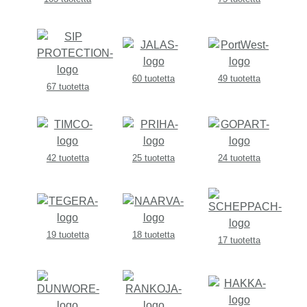
60 tuotetta
49 tuotetta
67 tuotetta
42 tuotetta
25 tuotetta
24 tuotetta
19 tuotetta
18 tuotetta
17 tuotetta