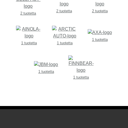
2 tuotetta
2 tuotetta
2 tuotetta
1 tuotetta
1 tuotetta
1 tuotetta
1 tuotetta
1 tuotetta