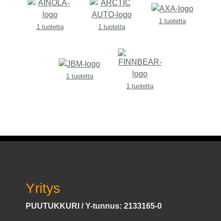
1 tuotetta
1 tuotetta
1 tuotetta
1 tuotetta
1 tuotetta
Yritys
PUUTUKKURI / Y-tunnus: 2133165-0