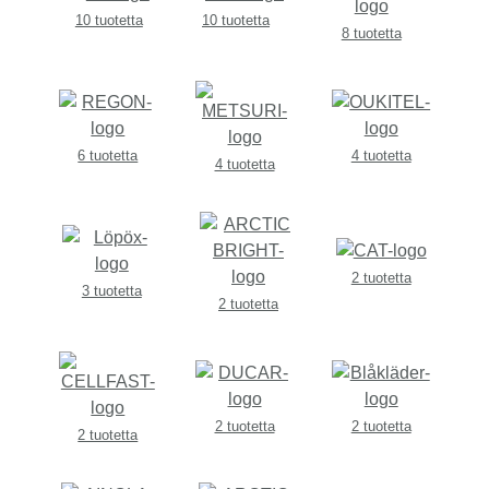
10 tuotetta
10 tuotetta
8 tuotetta
6 tuotetta
4 tuotetta
4 tuotetta
2 tuotetta
3 tuotetta
2 tuotetta
2 tuotetta
2 tuotetta
2 tuotetta