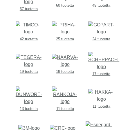
60 tuotetta
49 tuotetta
67 tuotetta
42 tuotetta
25 tuotetta
24 tuotetta
19 tuotetta
18 tuotetta
17 tuotetta
11 tuotetta
13 tuotetta
11 tuotetta