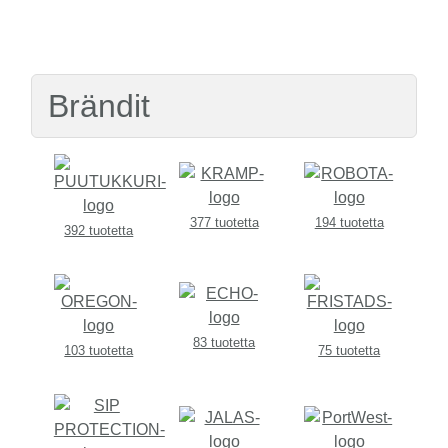
Brändit
377 tuotetta
194 tuotetta
392 tuotetta
83 tuotetta
103 tuotetta
75 tuotetta