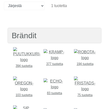
1 tuotetta
Brändit
377 tuotetta
194 tuotetta
394 tuotetta
83 tuotetta
103 tuotetta
75 tuotetta