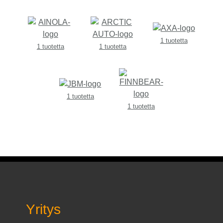
1 tuotetta
1 tuotetta
1 tuotetta
1 tuotetta
1 tuotetta
Yritys