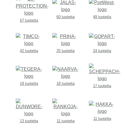
60 tuotetta
49 tuotetta
67 tuotetta
42 tuotetta
25 tuotetta
24 tuotetta
19 tuotetta
18 tuotetta
17 tuotetta
11 tuotetta
13 tuotetta
11 tuotetta