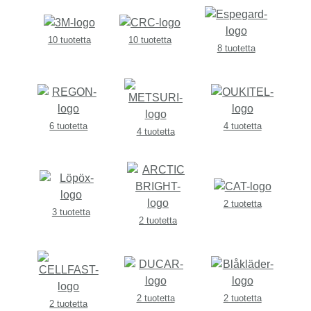
10 tuotetta
10 tuotetta
8 tuotetta
6 tuotetta
4 tuotetta
4 tuotetta
2 tuotetta
3 tuotetta
2 tuotetta
2 tuotetta
2 tuotetta
2 tuotetta