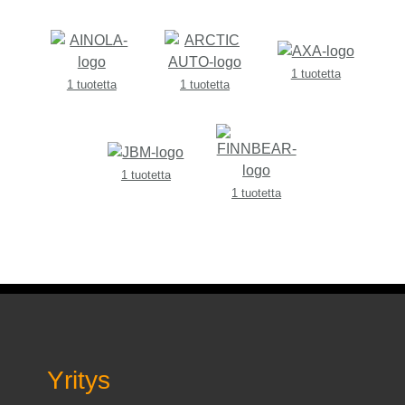
1 tuotetta
1 tuotetta
1 tuotetta
1 tuotetta
1 tuotetta
Yritys