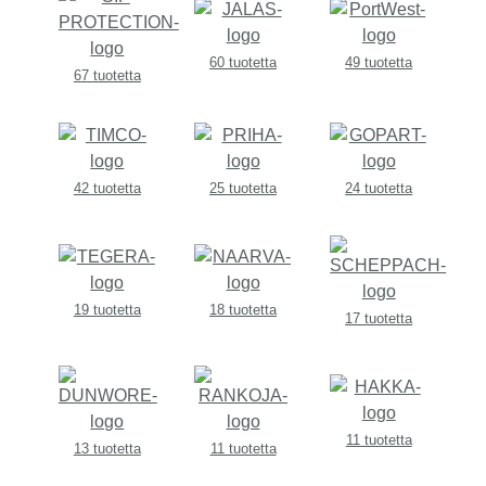
60 tuotetta
49 tuotetta
67 tuotetta
42 tuotetta
25 tuotetta
24 tuotetta
19 tuotetta
18 tuotetta
17 tuotetta
11 tuotetta
13 tuotetta
11 tuotetta