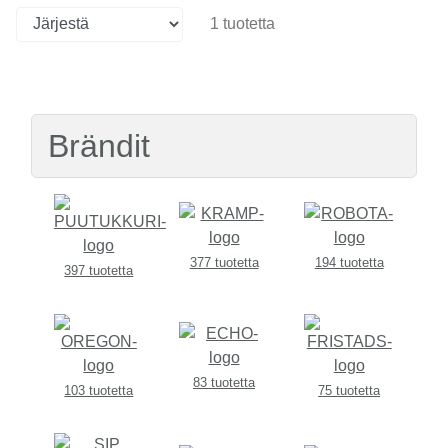
1 tuotetta
Brändit
377 tuotetta
194 tuotetta
397 tuotetta
83 tuotetta
103 tuotetta
75 tuotetta