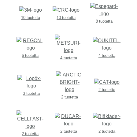
10 tuotetta
10 tuotetta
8 tuotetta
6 tuotetta
4 tuotetta
4 tuotetta
2 tuotetta
3 tuotetta
2 tuotetta
2 tuotetta
2 tuotetta
2 tuotetta