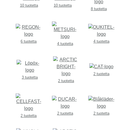
10 tuotetta
10 tuotetta
8 tuotetta
6 tuotetta
4 tuotetta
4 tuotetta
2 tuotetta
3 tuotetta
2 tuotetta
2 tuotetta
2 tuotetta
2 tuotetta