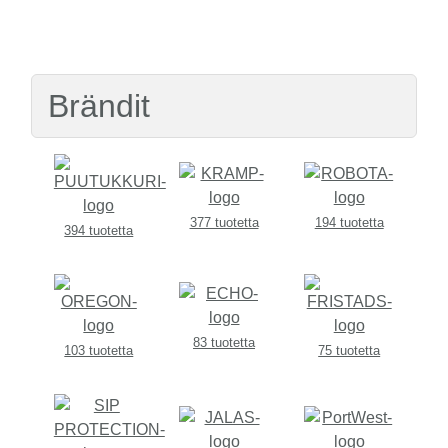
Brändit
377 tuotetta
194 tuotetta
394 tuotetta
83 tuotetta
103 tuotetta
75 tuotetta