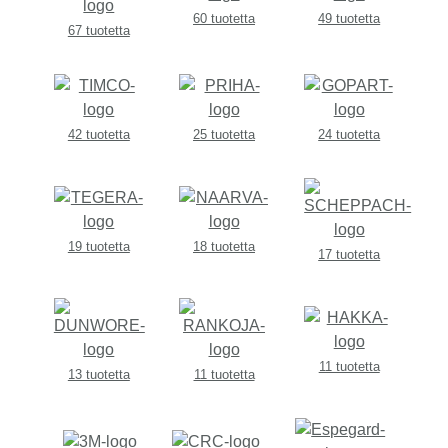
60 tuotetta
49 tuotetta
67 tuotetta
42 tuotetta
25 tuotetta
24 tuotetta
19 tuotetta
18 tuotetta
17 tuotetta
11 tuotetta
13 tuotetta
11 tuotetta