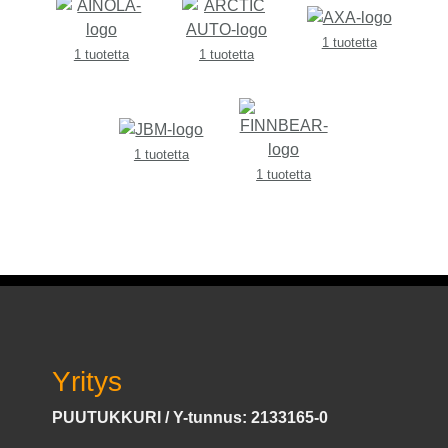
1 tuotetta
1 tuotetta
1 tuotetta
1 tuotetta
1 tuotetta
Yritys
PUUTUKKURI / Y-tunnus: 2133165-0