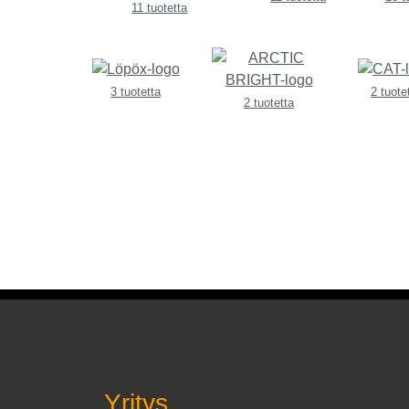
11 tuotetta
3 tuotetta
2 tuote
2 tuotetta
Yritys