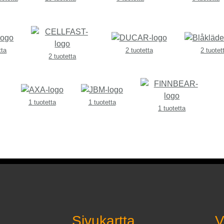
tta
2 tuotetta
2 tuotet
2 tuotetta
1 tuotetta
1 tuotetta
1 tuotetta
Sivukartta
V