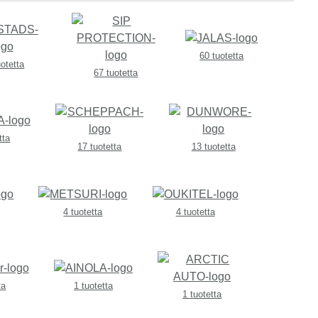
60 tuotetta
uotetta
67 tuotetta
tta
17 tuotetta
13 tuotetta
4 tuotetta
4 tuotetta
ta
1 tuotetta
1 tuotetta