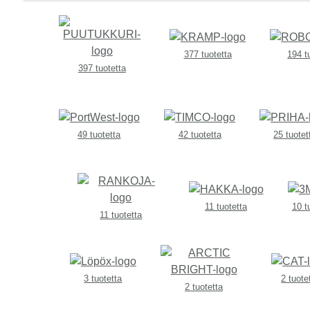
377 tuotetta
194 t
397 tuotetta
49 tuotetta
42 tuotetta
25 tuotet
11 tuotetta
10 t
11 tuotetta
3 tuotetta
2 tuote
2 tuotetta