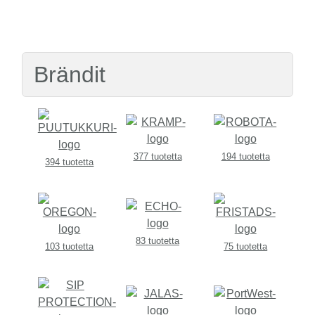
Brändit
377 tuotetta
194 tuotetta
394 tuotetta
83 tuotetta
103 tuotetta
75 tuotetta