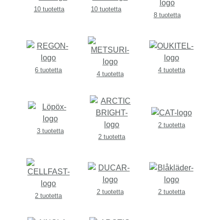
10 tuotetta
10 tuotetta
8 tuotetta
6 tuotetta
4 tuotetta
4 tuotetta
2 tuotetta
3 tuotetta
2 tuotetta
2 tuotetta
2 tuotetta
2 tuotetta