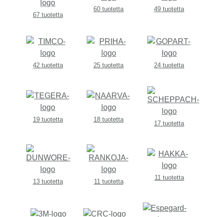
60 tuotetta
49 tuotetta
67 tuotetta
42 tuotetta
25 tuotetta
24 tuotetta
19 tuotetta
18 tuotetta
17 tuotetta
11 tuotetta
13 tuotetta
11 tuotetta