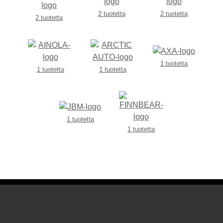
2 tuotetta
2 tuotetta
2 tuotetta
1 tuotetta
1 tuotetta
1 tuotetta
1 tuotetta
1 tuotetta