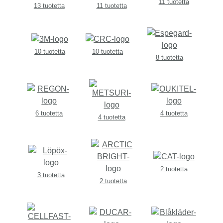
11 tuotetta
13 tuotetta
11 tuotetta
10 tuotetta
10 tuotetta
8 tuotetta
6 tuotetta
4 tuotetta
4 tuotetta
2 tuotetta
3 tuotetta
2 tuotetta