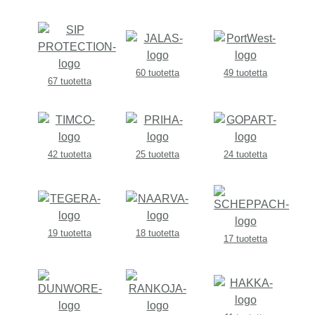
60 tuotetta
49 tuotetta
67 tuotetta
42 tuotetta
25 tuotetta
24 tuotetta
19 tuotetta
18 tuotetta
17 tuotetta