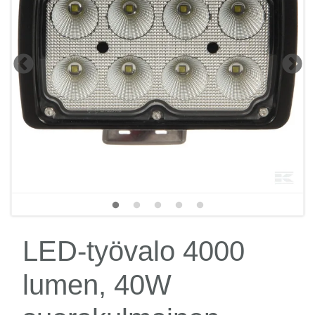
LED-työvalo 4000
lumen, 40W