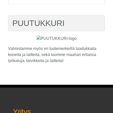
PUUTUKKURI
Valmistamme myös eri tuotemerkeillä laadukkaita
koneita ja laitteita, sekä tuomme maahan erilaisia
työkaluja, tarvikkeita ja laitteita!
Yritys