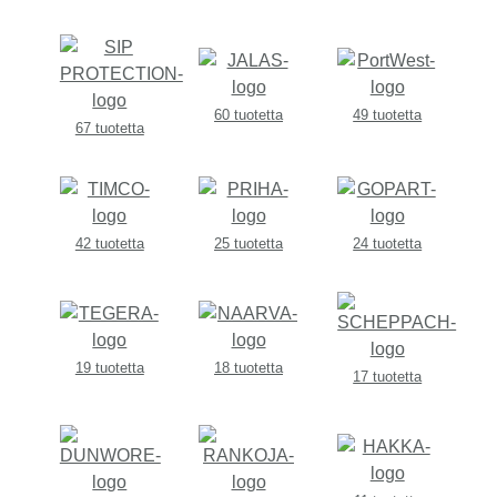
60 tuotetta
49 tuotetta
67 tuotetta
42 tuotetta
25 tuotetta
24 tuotetta
19 tuotetta
18 tuotetta
17 tuotetta