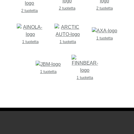
2 tuotetta
2 tuotetta
2 tuotetta
1 tuotetta
1 tuotetta
1 tuotetta
1 tuotetta
1 tuotetta