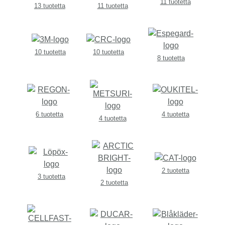
11 tuotetta
13 tuotetta
11 tuotetta
10 tuotetta
10 tuotetta
8 tuotetta
6 tuotetta
4 tuotetta
4 tuotetta
2 tuotetta
3 tuotetta
2 tuotetta