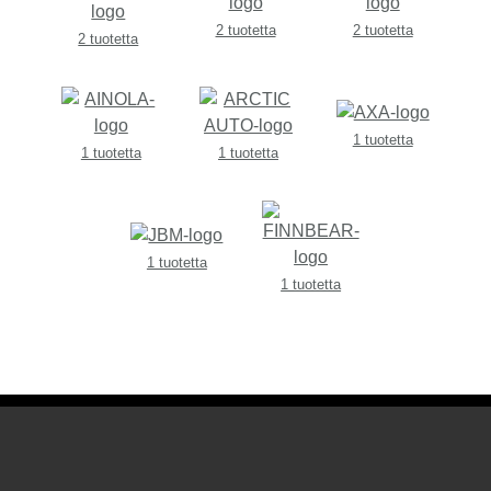
2 tuotetta
2 tuotetta
2 tuotetta
1 tuotetta
1 tuotetta
1 tuotetta
1 tuotetta
1 tuotetta