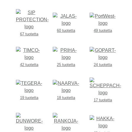
60 tuotetta
49 tuotetta
67 tuotetta
42 tuotetta
25 tuotetta
24 tuotetta
19 tuotetta
18 tuotetta
17 tuotetta