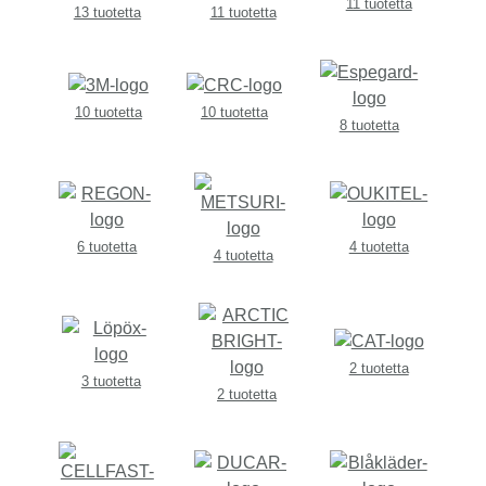
11 tuotetta
13 tuotetta
11 tuotetta
10 tuotetta
10 tuotetta
8 tuotetta
6 tuotetta
4 tuotetta
4 tuotetta
2 tuotetta
3 tuotetta
2 tuotetta