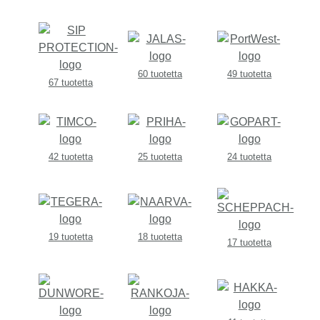
60 tuotetta
49 tuotetta
67 tuotetta
42 tuotetta
25 tuotetta
24 tuotetta
19 tuotetta
18 tuotetta
17 tuotetta