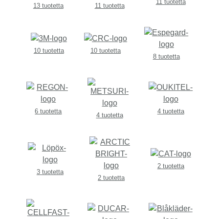
11 tuotetta
13 tuotetta
11 tuotetta
10 tuotetta
10 tuotetta
8 tuotetta
6 tuotetta
4 tuotetta
4 tuotetta
2 tuotetta
3 tuotetta
2 tuotetta