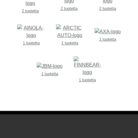
2 tuotetta
2 tuotetta
2 tuotetta
1 tuotetta
1 tuotetta
1 tuotetta
1 tuotetta
1 tuotetta