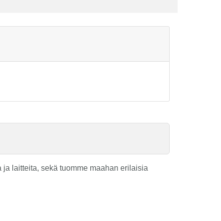
ja laitteita, sekä tuomme maahan erilaisia