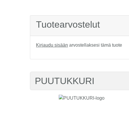
Tuotearvostelut
Kirjaudu sisään
arvostellaksesi tämä tuote
PUUTUKKURI