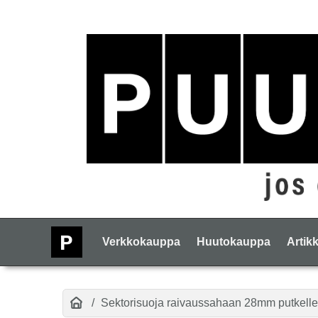
Verkkokauppa
Huutokauppa
Artikk
Sektorisuoja raivaussahaan 28mm putkelle