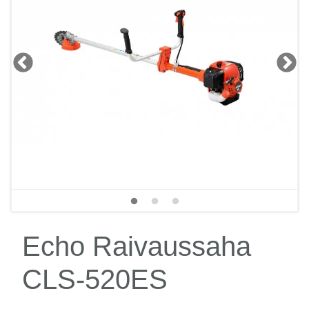
Echo Raivaussaha
CLS-520ES