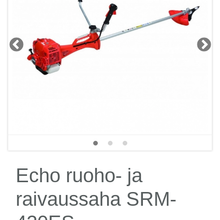
Echo ruoho- ja
raivaussaha SRM-