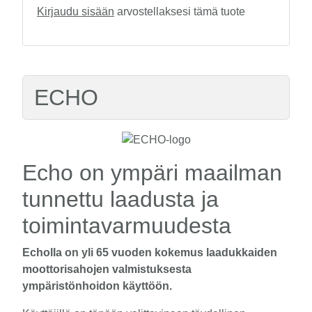
Kirjaudu sisään
arvostellaksesi tämä tuote
ECHO
Echo on ympäri maailman
tunnettu laadusta ja
toimintavarmuudesta
Echolla on yli 65 vuoden kokemus laadukkaiden
moottorisahojen valmistuksesta
ympäristönhoidon käyttöön.