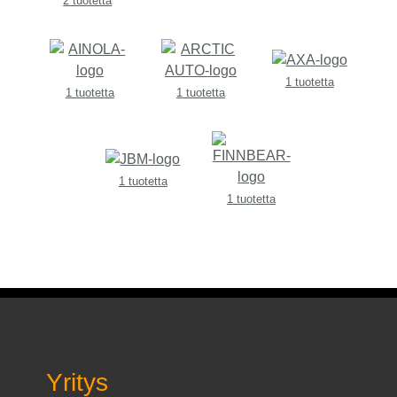
2 tuotetta
1 tuotetta
1 tuotetta
1 tuotetta
1 tuotetta
1 tuotetta
Yritys