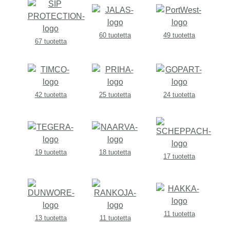
60 tuotetta
49 tuotetta
67 tuotetta
42 tuotetta
25 tuotetta
24 tuotetta
19 tuotetta
18 tuotetta
17 tuotetta
11 tuotetta
13 tuotetta
11 tuotetta