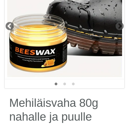
Mehiläisvaha 80g
nahalle ja puulle