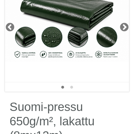
Suomi-pressu
650g/m², lakattu