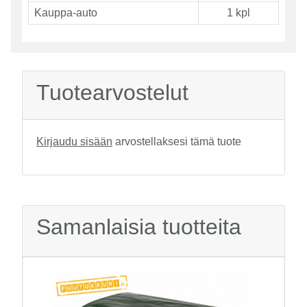
Kauppa-auto
1 kpl
Tuotearvostelut
Kirjaudu sisään
arvostellaksesi tämä tuote
Samanlaisia tuotteita